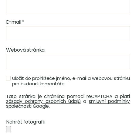
E-mail
*
Webová stránka
Uložit do prohlížeče jméno, e-mail a webovou stránku
pro budoucí komentáře.
Tato stránka je chráněna pomocí reCAPTCHA a platí
zásady ochrany osobních údajů
a
smluvní podmínky
společnosti Google.
Nahrát fotografii