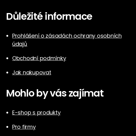
Důležité informace
Prohlášení o zásadách ochrany osobních
údajů
Obchodní podmínky
Jak nakupovat
Mohlo by vás zajímat
E-shop s produkty
Pro firmy