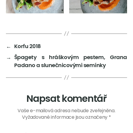
←
Korfu 2018
→
Špagety s hráškovým pestem, Grana
Padano a slunečnicovými semínky
Napsat komentář
Vaše e-mailová adresa nebude zveřejněna.
Vyžadované informace jsou označeny
*