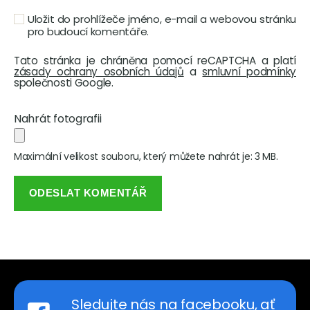
Uložit do prohlížeče jméno, e-mail a webovou stránku
pro budoucí komentáře.
Tato stránka je chráněna pomocí reCAPTCHA a platí
zásady ochrany osobních údajů
a
smluvní podmínky
společnosti Google.
Nahrát fotografii
Maximální velikost souboru, který můžete nahrát je: 3 MB.
Sledujte nás na facebooku, ať