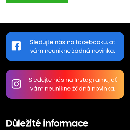
Sledujte nás na facebooku, ať
vám neunikne žádná novinka.
Sledujte nás na Instagramu, ať
vám neunikne žádná novinka.
Důležité informace