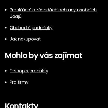
Prohlášení o zásadách ochrany osobních
údajů
Obchodní podmínky
Jak nakupovat
Mohlo by vás zajímat
E-shop s produkty
Pro firmy
Kontakty