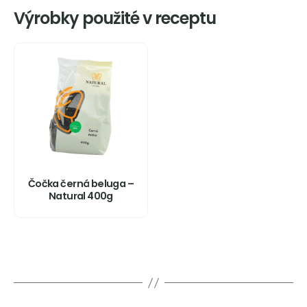
Výrobky použité v receptu
Čočka černá beluga –
Natural 400g