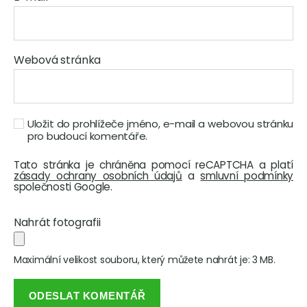
Webová stránka
Uložit do prohlížeče jméno, e-mail a webovou stránku
pro budoucí komentáře.
Tato stránka je chráněna pomocí reCAPTCHA a platí
zásady ochrany osobních údajů
a
smluvní podmínky
společnosti Google.
Nahrát fotografii
Maximální velikost souboru, který můžete nahrát je: 3 MB.