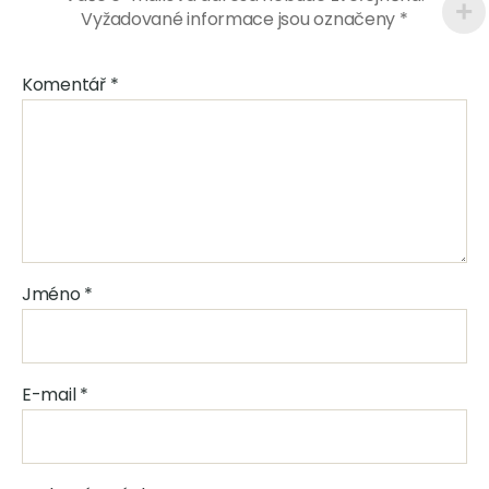
Vyžadované informace jsou označeny
*
Komentář
*
Jméno
*
E-mail
*