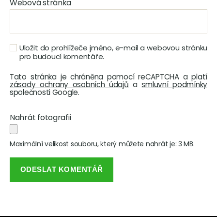
Webová stránka
Uložit do prohlížeče jméno, e-mail a webovou stránku
pro budoucí komentáře.
Tato stránka je chráněna pomocí reCAPTCHA a platí
zásady ochrany osobních údajů
a
smluvní podmínky
společnosti Google.
Nahrát fotografii
Maximální velikost souboru, který můžete nahrát je: 3 MB.