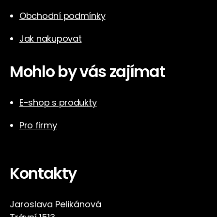
Obchodní podmínky
Jak nakupovat
Mohlo by vás zajímat
E-shop s produkty
Pro firmy
Kontakty
Jaroslava Pelikánová