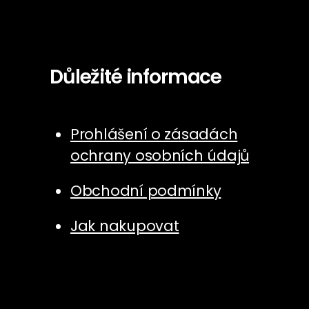
Důležité informace
Prohlášení o zásadách
ochrany osobních údajů
Obchodní podmínky
Jak nakupovat