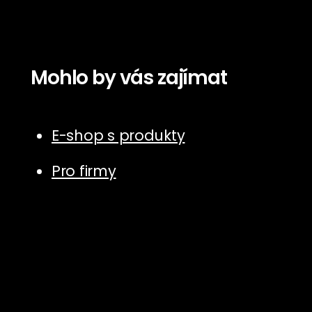
Mohlo by vás zajímat
E-shop s produkty
Pro firmy