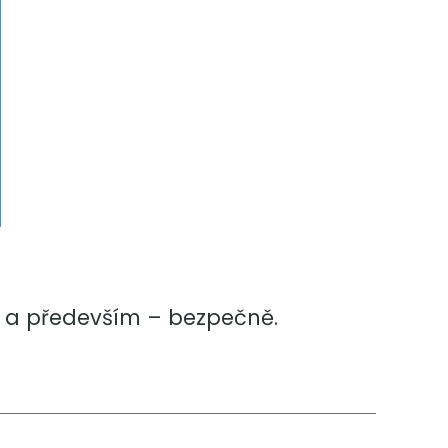
e a především – bezpečně.