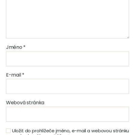
Jméno
*
E-mail
*
Webová stránka
Uložit do prohlížeče jméno, e-mail a webovou stránku