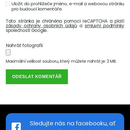
Uložit do prohlížeče jméno, e-mail a webovou stránku
pro budoucí komentáře.
Tato stránka je chráněna pomocí reCAPTCHA a platí
zásady ochrany osobních údajů
a
smluvní podmínky
společnosti Google.
Nahrát fotografii
Maximální velikost souboru, který můžete nahrát je: 3 MB.
Sledujte nás na facebooku, ať