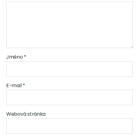
Jméno
*
E-mail
*
Webová stránka